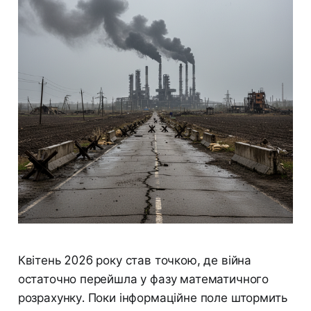
Квітень 2026 року став точкою, де війна
остаточно перейшла у фазу математичного
розрахунку. Поки інформаційне поле штормить