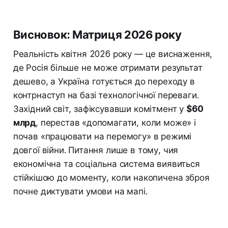
Висновок: Матриця 2026 року
Реальність квітня 2026 року — це виснаження,
де Росія більше не може отримати результат
дешево, а Україна готується до переходу в
контрнаступ на базі технологічної переваги.
Західний світ, зафіксувавши комітмент у
$60
млрд
, перестав «допомагати, коли може» і
почав «працювати на перемогу» в режимі
довгої війни. Питання лише в тому, чия
економічна та соціальна система виявиться
стійкішою до моменту, коли накопичена зброя
почне диктувати умови на мапі.