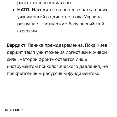
растет экспоненциально.
НАТО:
Находится в процессе патча своих
уязвимостей в единстве, пока Украина
разрушает физическую базу российской
агрессии.
Вердикт:
Паника преждевременна. Пока Киев
держит темп уничтожения логистики и живой
силы, «второй фронт» остается лишь
инструментом психологического давления, не
подкрепленным ресурсным фундаментом.
READ MORE