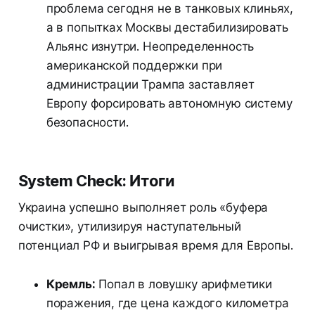
проблема сегодня не в танковых клиньях,
а в попытках Москвы дестабилизировать
Альянс изнутри. Неопределенность
американской поддержки при
администрации Трампа заставляет
Европу форсировать автономную систему
безопасности.
System Check: Итоги
Украина успешно выполняет роль «буфера
очистки», утилизируя наступательный
потенциал РФ и выигрывая время для Европы.
Кремль:
Попал в ловушку арифметики
поражения, где цена каждого километра