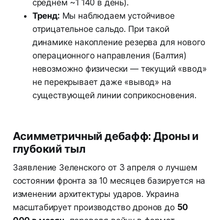
среднем ~1 140 в день).
Тренд:
Мы наблюдаем устойчивое
отрицательное сальдо. При такой
динамике накопление резерва для нового
операционного направления (Балтия)
невозможно физически — текущий «ввод»
не перекрывает даже «вывод» на
существующей линии соприкосновения.
Асимметричный дебафф: Дроны и
глубокий тыл
Заявление Зеленского от 3 апреля о лучшем
состоянии фронта за 10 месяцев базируется на
изменении архитектуры ударов. Украина
масштабирует производство дронов до
50