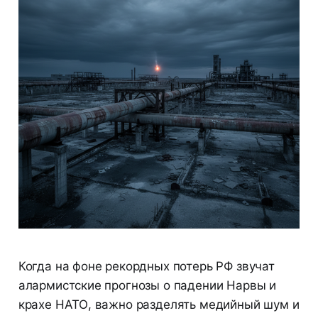
Когда на фоне рекордных потерь РФ звучат
алармистские прогнозы о падении Нарвы и
крахе НАТО, важно разделять медийный шум и