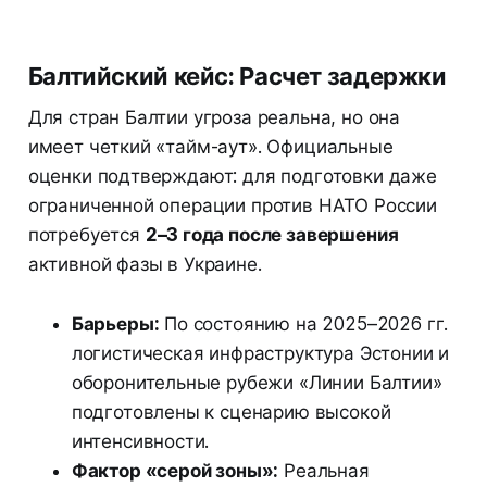
Балтийский кейс: Расчет задержки
Для стран Балтии угроза реальна, но она
имеет четкий «тайм-аут». Официальные
оценки подтверждают: для подготовки даже
ограниченной операции против НАТО России
потребуется
2–3 года после завершения
активной фазы в Украине.
Барьеры:
По состоянию на 2025–2026 гг.
логистическая инфраструктура Эстонии и
оборонительные рубежи «Линии Балтии»
подготовлены к сценарию высокой
интенсивности.
Фактор «серой зоны»:
Реальная