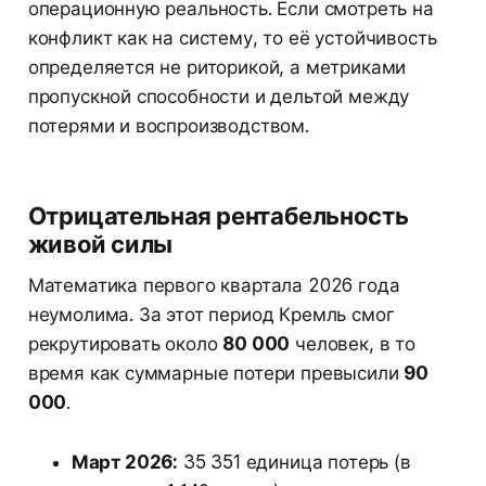
операционную реальность. Если смотреть на
конфликт как на систему, то её устойчивость
определяется не риторикой, а метриками
пропускной способности и дельтой между
потерями и воспроизводством.
Отрицательная рентабельность
живой силы
Математика первого квартала 2026 года
неумолима. За этот период Кремль смог
рекрутировать около
80 000
человек, в то
время как суммарные потери превысили
90
000
.
Март 2026:
35 351 единица потерь (в