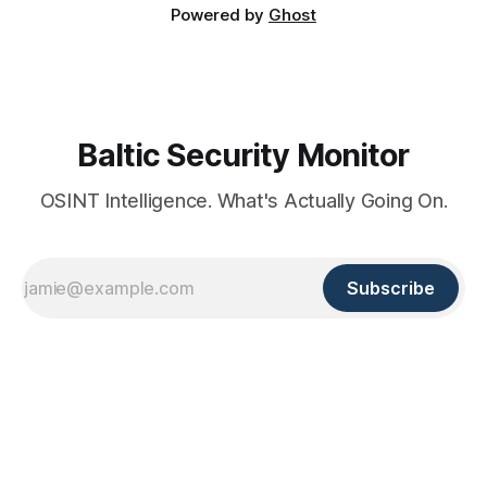
Powered by
Ghost
Baltic Security Monitor
OSINT Intelligence. What's Actually Going On.
Subscribe