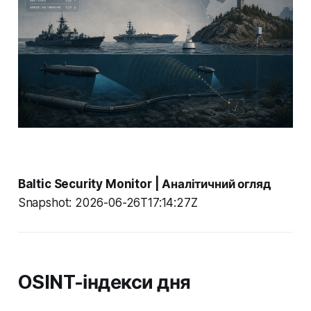
Baltic Security Monitor | Аналітичний огляд
Snapshot: 2026-06-26T17:14:27Z
OSINT-індекси дня