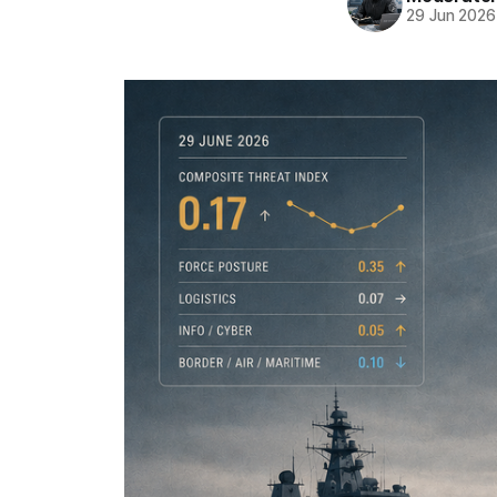
29 Jun 2026