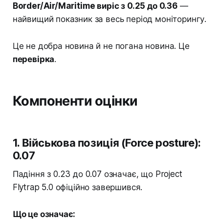
Border/Air/Maritime виріс з 0.25 до 0.36
—
найвищий показник за весь період моніторингу.
Це не добра новина й не погана новина. Це
перевірка
.
Компоненти оцінки
1. Військова позиція (Force posture):
0.07
Падіння з 0.23 до 0.07 означає, що Project
Flytrap 5.0 офіційно завершився.
Що це означає: