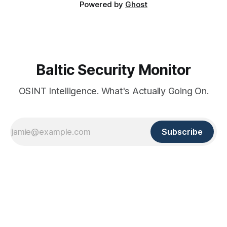
Powered by
Ghost
Baltic Security Monitor
OSINT Intelligence. What's Actually Going On.
Subscribe