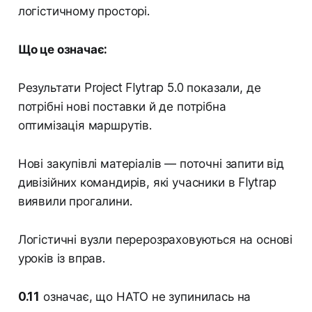
логістичному просторі.
Що це означає:
Результати Project Flytrap 5.0 показали, де
потрібні нові поставки й де потрібна
оптимізація маршрутів.
Нові закупівлі матеріалів — поточні запити від
дивізійних командирів, які учасники в Flytrap
виявили прогалини.
Логістичні вузли перерозраховуються на основі
уроків із вправ.
0.11
означає, що НАТО не зупинилась на