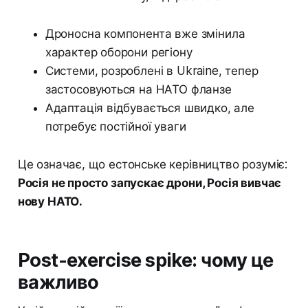
Дроносна компонента вже змінила
характер оборони регіону
Системи, розроблені в Ukraine, тепер
застосовуються на НАТО фланзе
Адаптація відбувається швидко, але
потребує постійної уваги
Це означає, що естонське керівництво розуміє:
Росія не просто запускає дрони, Росія вивчає
нову НАТО.
Post-exercise spike: чому це
важливо