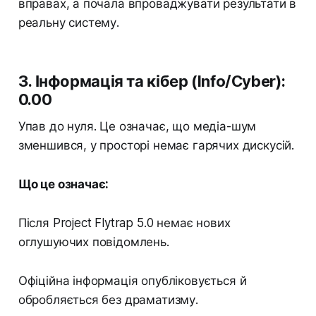
вправах, а почала впроваджувати результати в
реальну систему.
3. Інформація та кібер (Info/Cyber):
0.00
Упав до нуля. Це означає, що медіа-шум
зменшився, у просторі немає гарячих дискусій.
Що це означає:
Після Project Flytrap 5.0 немає нових
оглушуючих повідомлень.
Офіційна інформація опубліковується й
обробляється без драматизму.