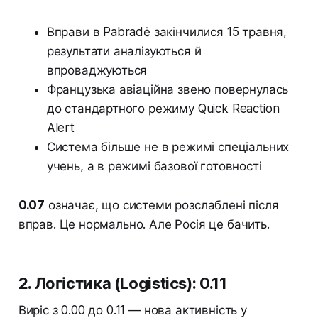
Вправи в Pabradė закінчилися 15 травня,
результати аналізуються й
впроваджуються
Французька авіаційна звено повернулась
до стандартного режиму Quick Reaction
Alert
Система більше не в режимі спеціальних
учень, а в режимі базової готовності
0.07
означає, що системи розслаблені після
вправ. Це нормально. Але Росія це бачить.
2. Логістика (Logistics): 0.11
Виріс з 0.00 до 0.11 — нова активність у