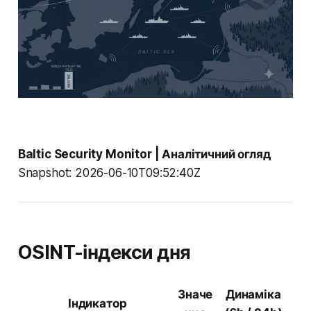
Baltic Security Monitor | Аналітичний огляд
Snapshot: 2026-06-10T09:52:40Z
OSINT-індекси дня
Значе
Динаміка
Індикатор