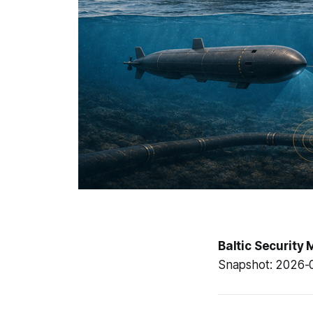
Baltic Security 
Snapshot: 2026-