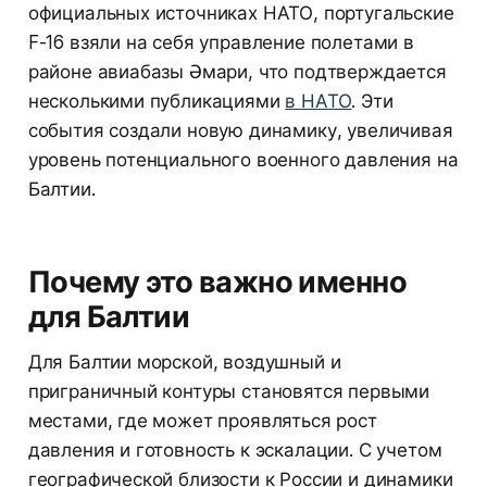
официальных источниках НАТО, португальские
F-16 взяли на себя управление полетами в
районе авиабазы Әмари, что подтверждается
несколькими публикациями
в НАТО
. Эти
события создали новую динамику, увеличивая
уровень потенциального военного давления на
Балтии.
Почему это важно именно
для Балтии
Для Балтии морской, воздушный и
приграничный контуры становятся первыми
местами, где может проявляться рост
давления и готовность к эскалации. С учетом
географической близости к России и динамики