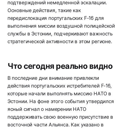
подтверждений немедленной эскалации.
Основные действия, такие как
передислокация португальских F-16 для
выполнения миссии воздушной полицейской
службы в Эстонии, подчеркивают важность
стратегической активности в этом регионе.
Что сегодня реально видно
В последние дни внимание привлекли
действия португальских истребителей F-16,
которые начали выполнять миссию НАТО в
Эстонии. На фоне этого события утвердился
ясный сигнал о намерении НАТО
поддерживать свою военную присутствие в
восточной части Альянса. Как указано в