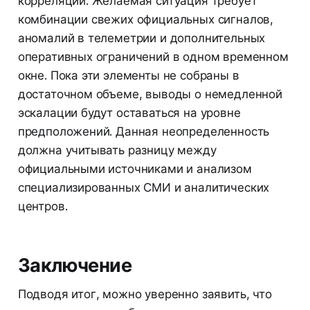
корреляции. Желаемая ситуация требует
комбинации свежих официальных сигналов,
аномалий в телеметрии и дополнительных
оперативных ограничений в одном временном
окне. Пока эти элементы не собраны в
достаточном объеме, выводы о немедленной
эскалации будут оставаться на уровне
предположений. Данная неопределенность
должна учитывать разницу между
официальными источниками и анализом
специализированных СМИ и аналитических
центров.
Заключение
Подводя итог, можно уверенно заявить, что