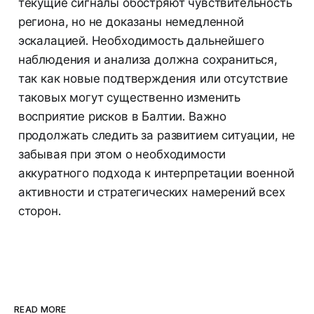
текущие сигналы обостряют чувствительность
региона, но не доказаны немедленной
эскалацией. Необходимость дальнейшего
наблюдения и анализа должна сохраниться,
так как новые подтверждения или отсутствие
таковых могут существенно изменить
восприятие рисков в Балтии. Важно
продолжать следить за развитием ситуации, не
забывая при этом о необходимости
аккуратного подхода к интерпретации военной
активности и стратегических намерений всех
сторон.
READ MORE