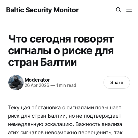
Baltic Security Monitor
Что сегодня говорят
сигналы о риске для
стран Балтии
Moderator
Share
26 Apr 2026
—
1 min read
Текущая обстановка с сигналами повышает
риск для стран Балтии, но не подтверждает
немедленную эскалацию. Важность анализа
этих сигналов невозможно переоценить, так