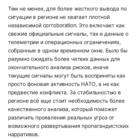
Тем не менее, для более жесткого вывода по
ситуации в регионе не хватает плотной
независимой corroboration. Это включает как
свежие официальные сигналы, так и данные о
телеметрии и операционных ограничениях,
собранные в одном временном окне. Было бы
разумно ожидать более четких данных для
окончательного анализа рисков, иначе
текущие сигналы могут быть восприняты как
просто фоновая активность НАТО, а не как
предвестие конфликта. За стабильностью в
регионе всё еще стоит необходимость более
качественного анализа, который поможет
различить проявления реальных угроз от
возможного развертывания пропагандистских
нарративов.