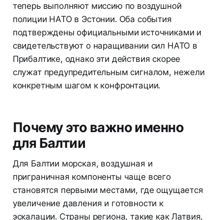
теперь выполняют миссию по воздушной
полиции НАТО в Эстонии. Оба события
подтверждены официальными источниками и
свидетельствуют о наращивании сил НАТО в
Прибалтике, однако эти действия скорее
служат предупредительным сигналом, нежели
конкретным шагом к конфронтации.
Почему это важно именно
для Балтии
Для Балтии морская, воздушная и
приграничная компоненты чаще всего
становятся первыми местами, где ощущается
увеличение давления и готовности к
эскалации. Страны региона, такие как Латвия,