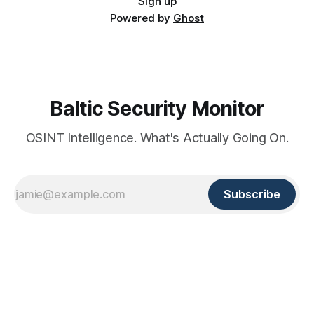
Sign up
Powered by
Ghost
Baltic Security Monitor
OSINT Intelligence. What's Actually Going On.
Subscribe