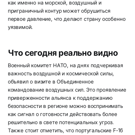
как именно на морской, воздушный и
приграничный контур может обрушиться
первое давление, что делают страну особенно
уязвимой.
Что сегодня реально видно
Военный комитет НАТО, на днях подчеркивая
важность воздушной и космической силы,
объявил о визите в Объединенное
командование воздушных сил. Это проявление
приверженности альянса к поддержанию
безопасности в регионе можно воспринимать
как сигнал о готовности действовать более
решительно в свете потенциальных угроз.
Также стоит отметить, что португальские F-16