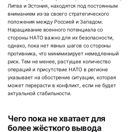
Литва и Эстония, находятся под постоянным
вниманием из-за своего стратегического
положения между Россией и Западом.
Наращивание военного потенциала со
стороны НАТО важно для их безопасности,
однако, пока нет явных шагов со стороны
противника, что минимизирует немедленный
риск. Тем не менее, растущее количество
операций и присутствие НАТО в регионе
указывает на обострение ситуации, которая
может перерасти в конфликт, если не будет
актуальной стабильности.
Чего пока не хватает для
более жёсткого вывода