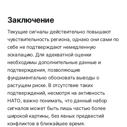
Заключение
Текущие сигналы действительно повышают
чувствительность региона, однако они сами по
себе не подтверждают немедленную
эскалацию. Для адекватной оценки
необходимы дополнительные данные и
подтверждения, позволяющие
фундаментально обосновать выводы о
растущем риске. В отсутствие таких
подтверждений, несмотря на активность
НАТО, важно понимать, что данный набор
сигналов может быть лишь частью более
широкой картины, без явных предвестий
конфликтов в ближайшее время.